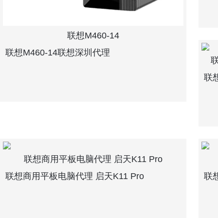
联想M460-14
联想M460-14联想深圳代理
联
联想
联想商用平板电脑代理 启天K11 Pro
联想商用平板电脑代理 启天K11 Pro
联