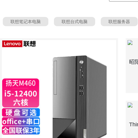
联想笔记本电脑
联想台式电脑
联想服务器
昭阳
Th