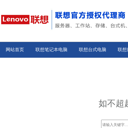
网站首页
联想笔记本电脑
联想台式电脑
联想
如不超