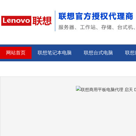
网站首页
联想笔记本电脑
联想台式电脑
联想